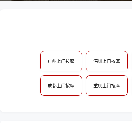
广州上门按摩
深圳上门按摩
成都上门按摩
重庆上门按摩