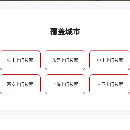
覆盖城市
佛山上门按摩
东莞上门按摩
中山上门按摩
西安上门按摩
上海上门按摩
三亚上门按摩