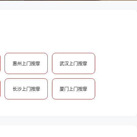
惠州上门按摩
武汉上门按摩
长沙上门按摩
厦门上门按摩