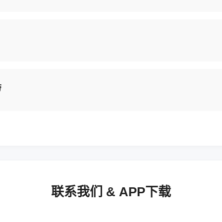
劳
联系我们 & APP下载