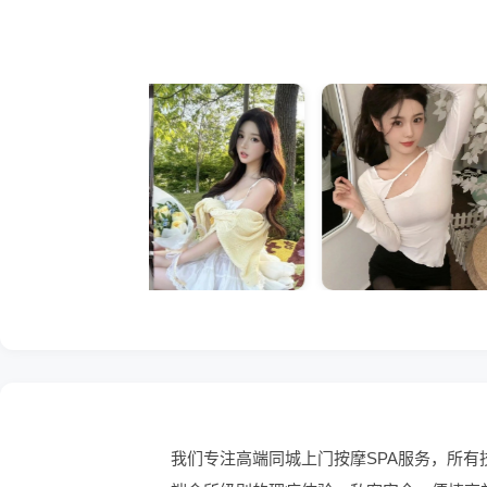
我们专注高端同城上门按摩SPA服务，所