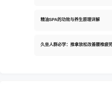
精油SPA的功效与养生原理详解
久坐人群必学：推拿放松改善腰椎疲