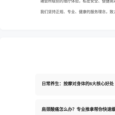
端会所级别的理疗体验，私密安全、便捷高
我们坚持正规、专业、健康的服务理念，致
日常养生：按摩对身体的6大核心好处
肩颈酸痛怎么办？专业推拿帮你快速