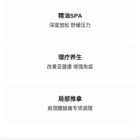
精油SPA
深度放松 舒缓压力
理疗养生
改善亚健康 增强免疫
局部推拿
肩颈腰腿痛专项调理