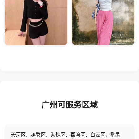
广州可服务区域
天河区、越秀区、海珠区、荔湾区、白云区、番禺