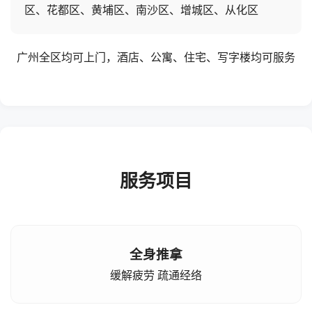
区、花都区、黄埔区、南沙区、增城区、从化区
广州全区均可上门，酒店、公寓、住宅、写字楼均可服务
服务项目
全身推拿
缓解疲劳 疏通经络