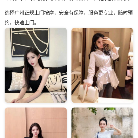
选择广州正规上门按摩，安全有保障，服务更专业，随时预
约，快速上门。