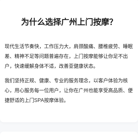
为什么选择广州上门按摩？
现代生活节奏快，工作压力大，肩颈酸痛、腰椎疲劳、睡眠
差、精神不足等问题普遍存在，上门按摩能够让你足不出
户，快速缓解身体不适，改善亚健康状态。
我们坚持正规、健康、专业的服务理念，以客户体验为核
心，用心服务每一位用户，让你在广州也能享受高品质、便
捷舒适的上门SPA按摩体验。