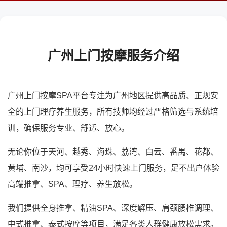
广州上门按摩服务介绍
广州上门按摩SPA平台专注为广州地区提供高品质、正规安
全的上门理疗养生服务，所有技师均经过严格筛选与系统培
训，确保服务专业、舒适、放心。
无论你位于天河、越秀、海珠、荔湾、白云、番禺、花都、
黄埔、南沙，均可享受24小时快速上门服务，足不出户体验
高端推拿、SPA、理疗、养生放松。
我们提供全身推拿、精油SPA、深度解压、肩颈腰椎调理、
中式推拿、泰式按摩等项目，满足各类人群健康放松需求。