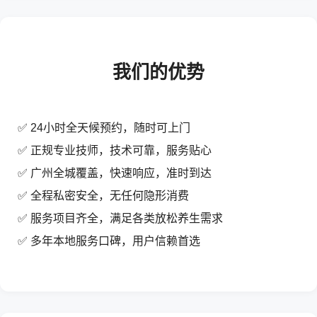
我们的优势
✅ 24小时全天候预约，随时可上门
✅ 正规专业技师，技术可靠，服务贴心
✅ 广州全城覆盖，快速响应，准时到达
✅ 全程私密安全，无任何隐形消费
✅ 服务项目齐全，满足各类放松养生需求
✅ 多年本地服务口碑，用户信赖首选